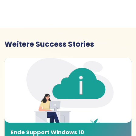
Telefonie-Lösung.
Weitere Success Stories
Ende Support Windows 10