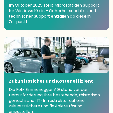
Im Oktober 2025 stellt Microsoft den Support
für Windows 10 ein – Sicherheitsupdates und
technischer Support entfallen ab diesem
Zeitpunkt.
Zukunftssicher und Kosteneffizient
Die Felix Emmenegger AG stand vor der
Herausforderung, ihre bestehende, «historisch
gewachsene» IT-Infrastruktur auf eine
zukunftssichere und flexiblere Lösung
umzustellen.