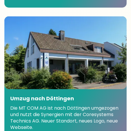
Umzug nach Döttingen
Die MT COM AG ist nach Döttingen umgezogen
und nutzt die Synergien mit der Coresystems
Technics AG. Neuer Standort, neues Logo, neue
Webseite.