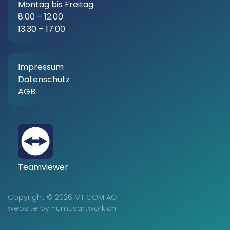
Montag bis Freitag
8:00 – 12:00
13:30 – 17:00
Impressum
Datenschutz
AGB
Teamviewer
Copyright © 2026 MT COM AG
website by
humusartwork.ch